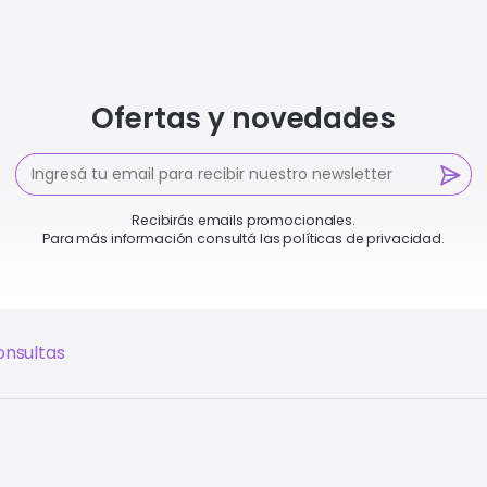
Ofertas y novedades
Recibirás emails promocionales.
Para más información consultá las políticas de privacidad.
onsultas