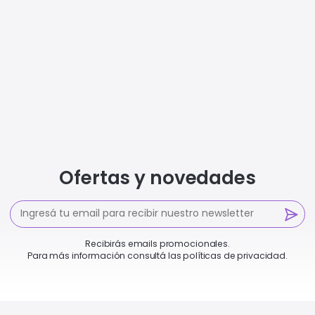
Ofertas y novedades
Recibirás emails promocionales.
Para más información consultá las políticas de privacidad.