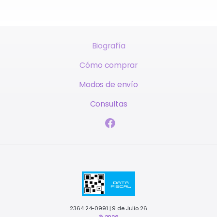
Biografía
Cómo comprar
Modos de envío
Consultas
2364 24-0991 | 9 de Julio 26