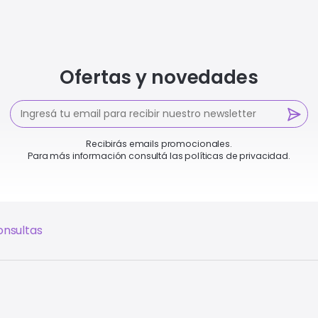
Ofertas y novedades
Recibirás emails promocionales.
Para más información consultá las políticas de privacidad.
onsultas