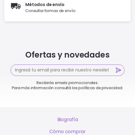
🚛
Métodos de envío
Consultar formas de envío
Ofertas y novedades
Recibirás emails promocionales.
Para más información consultá las políticas de privacidad.
Biografía
Cómo comprar