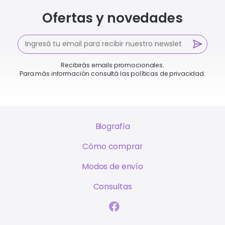
Ofertas y novedades
Recibirás emails promocionales.
Para más información consultá las políticas de privacidad.
Biografía
Cómo comprar
Modos de envío
Consultas