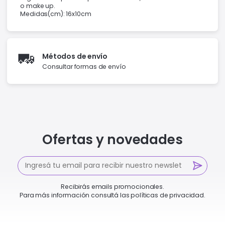
o make up.
Medidas(cm): 16x10cm
🚛
Métodos de envío
Consultar formas de envío
Ofertas y novedades
Recibirás emails promocionales.
Para más información consultá las políticas de privacidad.