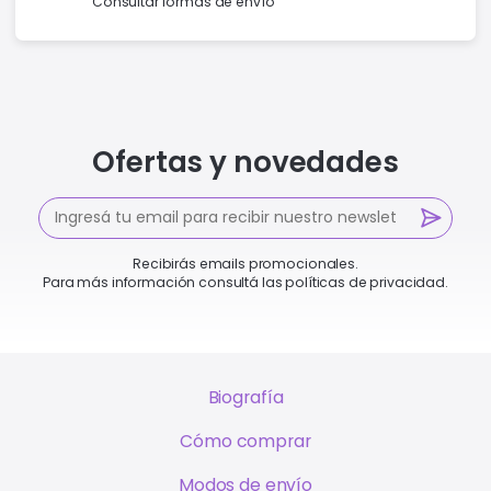
Consultar formas de envío
Ofertas y novedades
Recibirás emails promocionales.
Para más información consultá las políticas de privacidad.
Biografía
Cómo comprar
Modos de envío